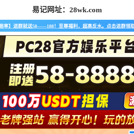
易记网址：28wk.com